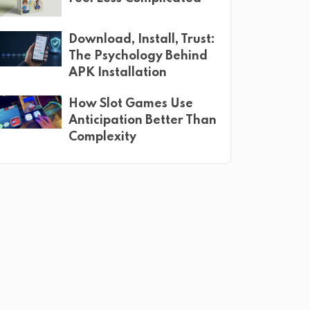
Download, Install, Trust:
The Psychology Behind
APK Installation
How Slot Games Use
Anticipation Better Than
Complexity