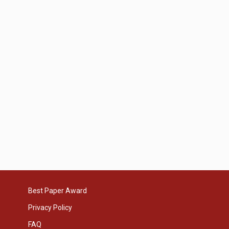
Best Paper Award
Privacy Policy
FAQ