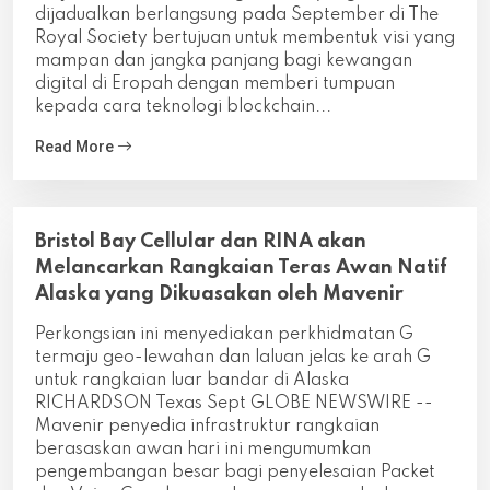
dijadualkan berlangsung pada September di The
Royal Society bertujuan untuk membentuk visi yang
mampan dan jangka panjang bagi kewangan
digital di Eropah dengan memberi tumpuan
kepada cara teknologi blockchain...
Read More
Bristol Bay Cellular dan RINA akan
Melancarkan Rangkaian Teras Awan Natif
Alaska yang Dikuasakan oleh Mavenir
Perkongsian ini menyediakan perkhidmatan G
termaju geo-lewahan dan laluan jelas ke arah G
untuk rangkaian luar bandar di Alaska
RICHARDSON Texas Sept GLOBE NEWSWIRE --
Mavenir penyedia infrastruktur rangkaian
berasaskan awan hari ini mengumumkan
pengembangan besar bagi penyelesaian Packet