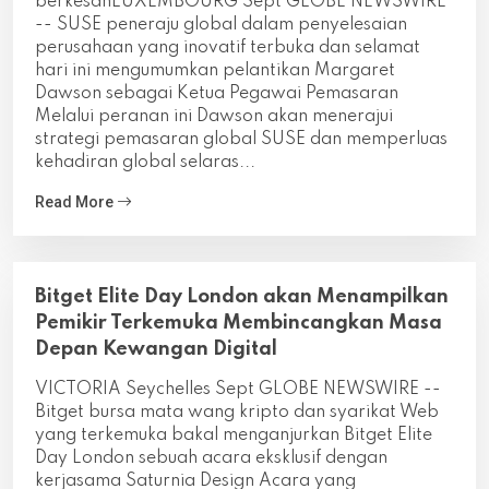
berkesanLUXEMBOURG Sept GLOBE NEWSWIRE
-- SUSE peneraju global dalam penyelesaian
perusahaan yang inovatif terbuka dan selamat
hari ini mengumumkan pelantikan Margaret
Dawson sebagai Ketua Pegawai Pemasaran
Melalui peranan ini Dawson akan menerajui
strategi pemasaran global SUSE dan memperluas
kehadiran global selaras...
Read More
Bitget Elite Day London akan Menampilkan
Pemikir Terkemuka Membincangkan Masa
Depan Kewangan Digital
VICTORIA Seychelles Sept GLOBE NEWSWIRE --
Bitget bursa mata wang kripto dan syarikat Web
yang terkemuka bakal menganjurkan Bitget Elite
Day London sebuah acara eksklusif dengan
kerjasama Saturnia Design Acara yang