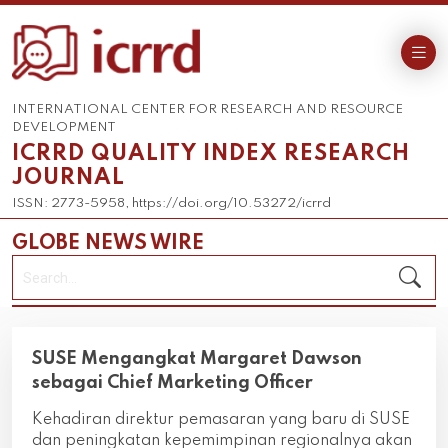
INTERNATIONAL CENTER FOR RESEARCH AND RESOURCE
DEVELOPMENT
ICRRD QUALITY INDEX RESEARCH
JOURNAL
ISSN: 2773-5958, https://doi.org/10.53272/icrrd
GLOBE NEWS WIRE
SUSE Mengangkat Margaret Dawson
sebagai Chief Marketing Officer
Kehadiran direktur pemasaran yang baru di SUSE
dan peningkatan kepemimpinan regionalnya akan