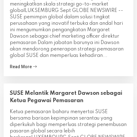
meningkatkan skala strategi go-to-market
globalLUKSEMBURG Sept GLOBE NEWSWIRE --
SUSE pemimpin global dalam solusi tingkat
perusahaan yang inovatif terbuka dan andal hari
ini mengumumkan pengangkatan Margaret
Dawson sebagai chief marketing officer direktur
pemasaran Dalam jabatan barunya ini Dawson
akan mendorong penerapan strategi pemasaran
global SUSE dan memperluas kehadiran...
Read More
SUSE Melantik Margaret Dawson sebagai
Ketua Pegawai Pemasaran
Ketua pemasaran baharu menyertai SUSE
bersama barisan kepimpinan serantau yang
diperkukuh bagi memperluas strategi penembusan
pasaran global secara lebih