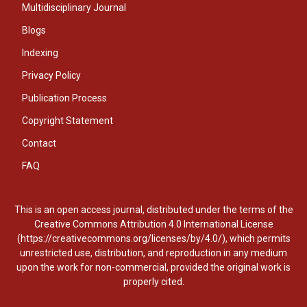
Multidisciplinary Journal
Blogs
Indexing
Privacy Policy
Publication Process
Copyright Statement
Contact
FAQ
This is an open access journal, distributed under the terms of the
Creative Commons Attribution 4.0 International License
(https://creativecommons.org/licenses/by/4.0/), which permits
unrestricted use, distribution, and reproduction in any medium
upon the work for non-commercial, provided the original work is
properly cited.