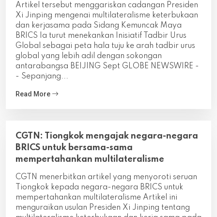
Artikel tersebut menggariskan cadangan Presiden
Xi Jinping mengenai multilateralisme keterbukaan
dan kerjasama pada Sidang Kemuncak Maya
BRICS Ia turut menekankan Inisiatif Tadbir Urus
Global sebagai peta hala tuju ke arah tadbir urus
global yang lebih adil dengan sokongan
antarabangsa BEIJING Sept GLOBE NEWSWIRE -
- Sepanjang...
Read More
CGTN: Tiongkok mengajak negara-negara
BRICS untuk bersama-sama
mempertahankan multilateralisme
CGTN menerbitkan artikel yang menyoroti seruan
Tiongkok kepada negara-negara BRICS untuk
mempertahankan multilateralisme Artikel ini
menguraikan usulan Presiden Xi Jinping tentang