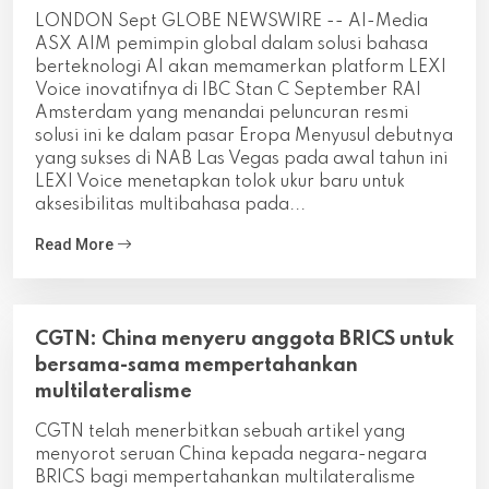
LONDON Sept GLOBE NEWSWIRE -- AI-Media
ASX AIM pemimpin global dalam solusi bahasa
berteknologi AI akan memamerkan platform LEXI
Voice inovatifnya di IBC Stan C September RAI
Amsterdam yang menandai peluncuran resmi
solusi ini ke dalam pasar Eropa Menyusul debutnya
yang sukses di NAB Las Vegas pada awal tahun ini
LEXI Voice menetapkan tolok ukur baru untuk
aksesibilitas multibahasa pada...
Read More
CGTN: China menyeru anggota BRICS untuk
bersama-sama mempertahankan
multilateralisme
CGTN telah menerbitkan sebuah artikel yang
menyorot seruan China kepada negara-negara
BRICS bagi mempertahankan multilateralisme