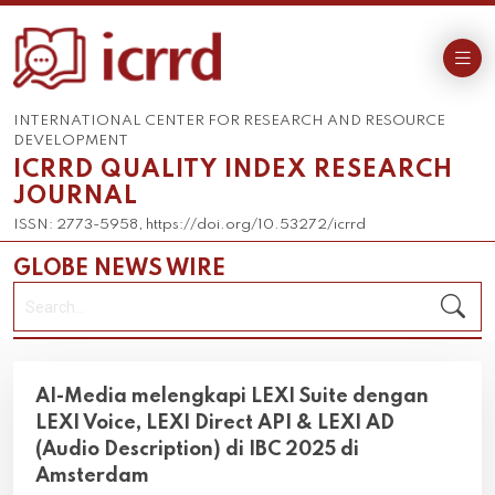
INTERNATIONAL CENTER FOR RESEARCH AND RESOURCE
DEVELOPMENT
ICRRD QUALITY INDEX RESEARCH
JOURNAL
ISSN: 2773-5958, https://doi.org/10.53272/icrrd
GLOBE NEWS WIRE
AI-Media melengkapi LEXI Suite dengan
LEXI Voice, LEXI Direct API & LEXI AD
(Audio Description) di IBC 2025 di
Amsterdam