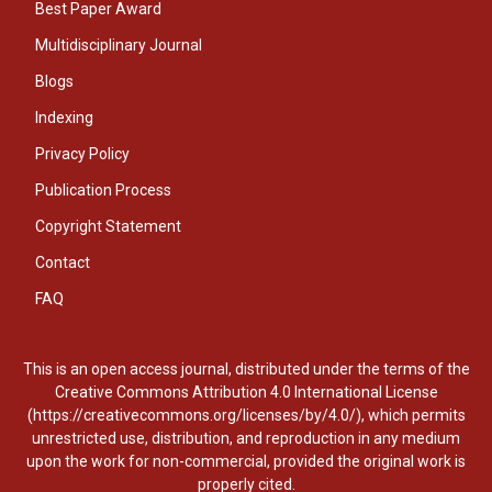
Best Paper Award
Multidisciplinary Journal
Blogs
Indexing
Privacy Policy
Publication Process
Copyright Statement
Contact
FAQ
This is an open access journal, distributed under the terms of the
Creative Commons Attribution 4.0 International License
(https://creativecommons.org/licenses/by/4.0/), which permits
unrestricted use, distribution, and reproduction in any medium
upon the work for non-commercial, provided the original work is
properly cited.