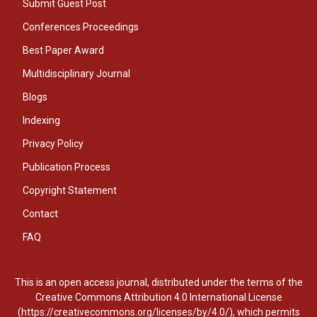
Submit Guest Post
Conferences Proceedings
Best Paper Award
Multidisciplinary Journal
Blogs
Indexing
Privacy Policy
Publication Process
Copyright Statement
Contact
FAQ
This is an open access journal, distributed under the terms of the
Creative Commons Attribution 4.0 International License
(https://creativecommons.org/licenses/by/4.0/), which permits