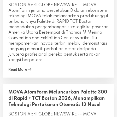
BOSTON April GLOBE NEWSWIRE -- MOVA
AtomForm jenama percetakan D dalam ekosistem
teknologi MOVA telah melancarkan produk unggul
terbaharunya Palette di RAPID TCT Boston
menandakan pengembangan strategik ke pasaran
Amerika Utara Bertempat di Thomas M Menino
Convention and Exhibition Center syarikat itu
mempamerkan inovasi terkini melalui demonstrasi
langsung menarik perhatian besar daripada
jurutera profesional pereka bentuk serta rakan
kongsi berpotensi...
Read More
MOVA AtomForm Meluncurkan Palette 300
di Rapid + TCT Boston 2026, Menampilkan
Teknologi Pertukaran Otomatis 12 Nosel
BOSTON April GLOBE NEWSWIRE -- MOVA