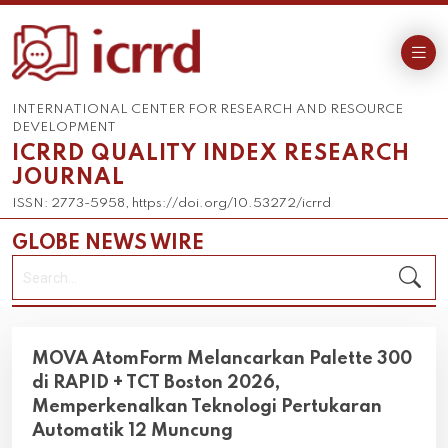
INTERNATIONAL CENTER FOR RESEARCH AND RESOURCE
DEVELOPMENT
ICRRD QUALITY INDEX RESEARCH
JOURNAL
ISSN: 2773-5958, https://doi.org/10.53272/icrrd
GLOBE NEWS WIRE
MOVA AtomForm Melancarkan Palette 300
di RAPID + TCT Boston 2026,
Memperkenalkan Teknologi Pertukaran
Automatik 12 Muncung