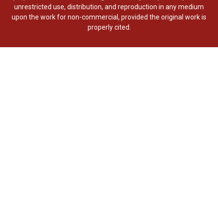
unrestricted use, distribution, and reproduction in any medium
upon the work for non-commercial, provided the original work is
properly cited.