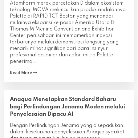
AtomForm merek percetakan D dalam ekosistem
teknologi MOVA meluncurkan produk andalannya
Palette di RAPID TCT Boston yang menandai
mulainya ekspansi ke pasar Amerika Utara Di
Thomas M Menino Convention and Exhibition
Center perusahaan ini memamerkan inovasi
terbarunya melalui demonstrasi langsung yang
menarik minat signifikan dari para insinyur
profesional desainer dan calon mitra Palette
penerima...
Read More
Anaqua Menetapkan Standard Baharu
bagi Perlindungan Jenama Moden melalui
Penyelesaian Dipacu AI
Dengan Perlindungan Jenama yang disepadukan
dalam keseluruhan penyelesaian Anaqua syarikat