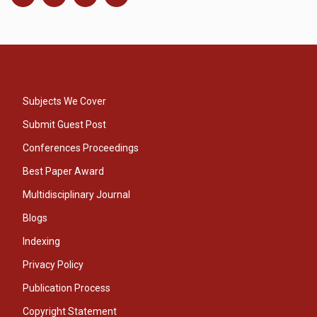
Subjects We Cover
Submit Guest Post
Conferences Proceedings
Best Paper Award
Multidisciplinary Journal
Blogs
Indexing
Privacy Policy
Publication Process
Copyright Statement