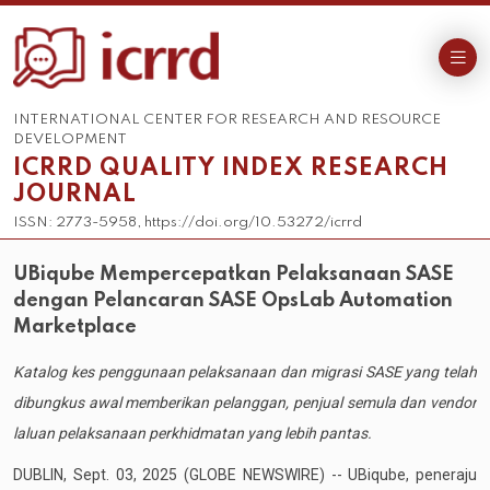
INTERNATIONAL CENTER FOR RESEARCH AND RESOURCE
DEVELOPMENT
ICRRD QUALITY INDEX RESEARCH
JOURNAL
ISSN: 2773-5958, https://doi.org/10.53272/icrrd
UBiqube Mempercepatkan Pelaksanaan SASE
dengan Pelancaran SASE OpsLab Automation
Marketplace
Katalog kes penggunaan pelaksanaan dan migrasi SASE yang telah
dibungkus awal memberikan pelanggan, penjual semula dan vendor
laluan pelaksanaan perkhidmatan yang lebih pantas.
DUBLIN, Sept. 03, 2025 (GLOBE NEWSWIRE) -- UBiqube, peneraju