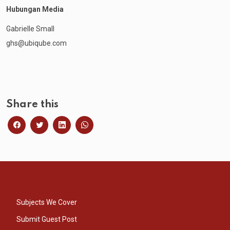
Hubungan Media
Gabrielle Small
ghs@ubiqube.com
Share this
Subjects We Cover
Submit Guest Post