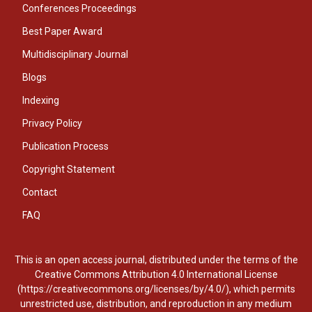
Conferences Proceedings
Best Paper Award
Multidisciplinary Journal
Blogs
Indexing
Privacy Policy
Publication Process
Copyright Statement
Contact
FAQ
This is an open access journal, distributed under the terms of the
Creative Commons Attribution 4.0 International License
(https://creativecommons.org/licenses/by/4.0/), which permits
unrestricted use, distribution, and reproduction in any medium